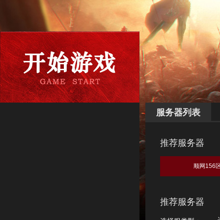
服务器列表
推荐服务器
顺网156
推荐服务器