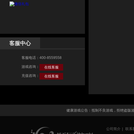
客服中心
客服电话：400-8559558
游戏咨询：
在线客服
充值咨询：
在线客服
健康游戏公告：抵制不良游戏，拒绝盗版
公司简介
|
联系